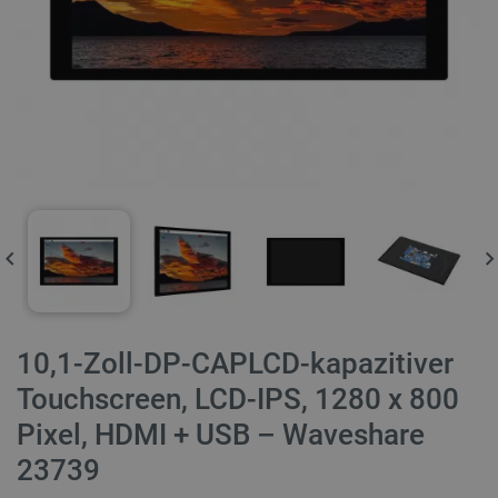
10,1-Zoll-DP-CAPLCD-kapazitiver
Touchscreen, LCD-IPS, 1280 x 800
Pixel, HDMI + USB – Waveshare
23739