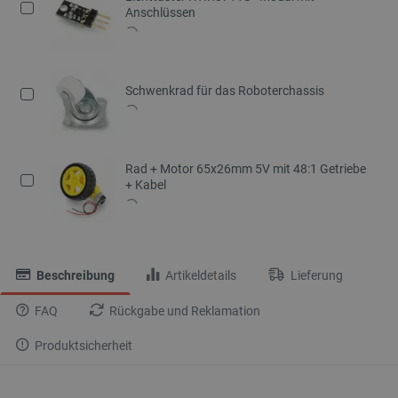
Anschlüssen
Schwenkrad für das Roboterchassis
Rad + Motor 65x26mm 5V mit 48:1 Getriebe
+ Kabel
Beschreibung
Artikeldetails
Lieferung
FAQ
Rückgabe und Reklamation
Produktsicherheit