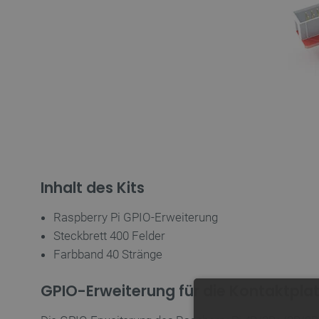
Inhalt des Kits
Raspberry Pi GPIO-Erweiterung
Steckbrett 400 Felder
Farbband 40 Stränge
GPIO-Erweiterung für die Kontaktplat