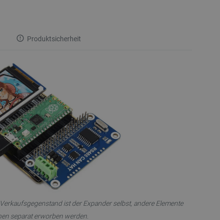
Produktsicherheit
 Verkaufsgegenstand ist der Expander selbst, andere Elemente
en separat erworben werden.