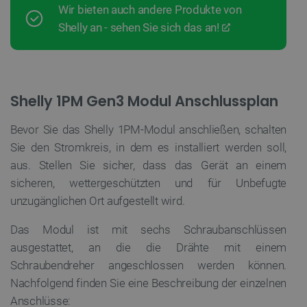
Wir bieten auch andere Produkte von
Shelly an - sehen Sie sich das an!
Shelly 1PM Gen3 Modul Anschlussplan
Bevor Sie das Shelly 1PM-Modul anschließen, schalten
Sie den Stromkreis, in dem es installiert werden soll,
aus. Stellen Sie sicher, dass das Gerät an einem
sicheren, wettergeschützten und für Unbefugte
unzugänglichen Ort aufgestellt wird.
Das Modul ist mit sechs Schraubanschlüssen
ausgestattet, an die die Drähte mit einem
Schraubendreher angeschlossen werden können.
Nachfolgend finden Sie eine Beschreibung der einzelnen
Anschlüsse: