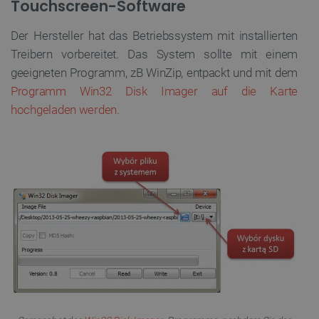
Touchscreen-Software
Der Hersteller hat das Betriebssystem mit installierten
Treibern vorbereitet. Das System sollte mit einem
geeigneten Programm, zB WinZip, entpackt und mit dem
Programm Win32 Disk Imager auf die Karte
hochgeladen werden.