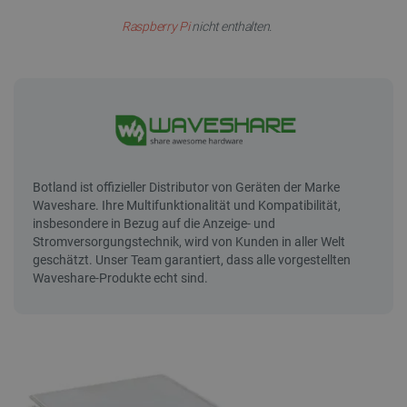
Raspberry Pi
nicht enthalten.