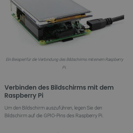
Ein Beispiel für die Verbindung des Bildschirms mit einem Raspberry
Pi.
Verbinden des Bildschirms mit dem
Raspberry Pi
Um den Bildschirm auszuführen, legen Sie den
Bildschirm auf die GPIO-Pins des Raspberry Pi.