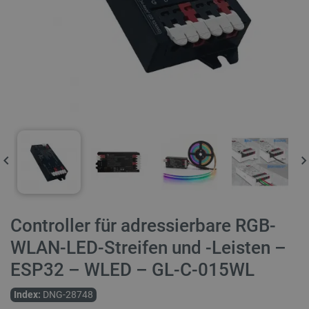
Controller für adressierbare RGB-
WLAN-LED-Streifen und -Leisten –
ESP32 – WLED – GL-C-015WL
Index:
DNG-28748