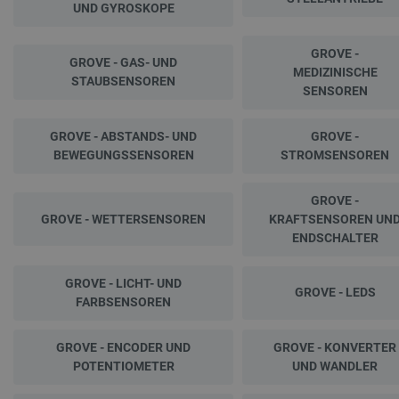
UND GYROSKOPE
GROVE -
GROVE - GAS- UND
MEDIZINISCHE
STAUBSENSOREN
SENSOREN
GROVE - ABSTANDS- UND
GROVE -
BEWEGUNGSSENSOREN
STROMSENSOREN
GROVE -
GROVE - WETTERSENSOREN
KRAFTSENSOREN UN
ENDSCHALTER
GROVE - LICHT- UND
GROVE - LEDS
FARBSENSOREN
GROVE - ENCODER UND
GROVE - KONVERTER
POTENTIOMETER
UND WANDLER