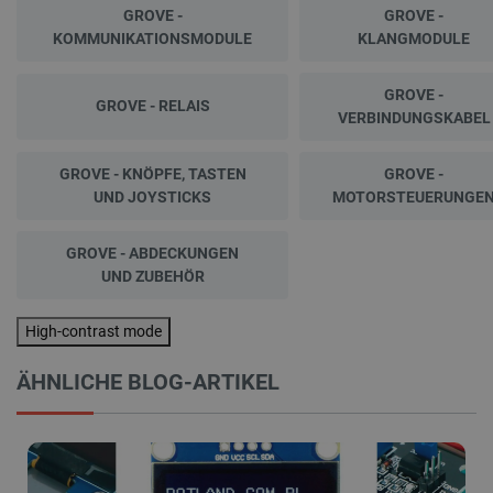
GROVE -
GROVE -
KOMMUNIKATIONSMODULE
KLANGMODULE
GROVE -
GROVE - RELAIS
VERBINDUNGSKABEL
GROVE - KNÖPFE, TASTEN
GROVE -
UND JOYSTICKS
MOTORSTEUERUNGE
GROVE - ABDECKUNGEN
UND ZUBEHÖR
High-contrast mode
ÄHNLICHE BLOG-ARTIKEL