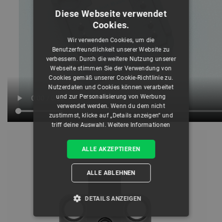
Diese Webseite verwendet
Cookies.
Wir verwenden Cookies, um die
Benutzerfreundlichkeit unserer Website zu
verbessern. Durch die weitere Nutzung unserer
Webseite stimmen Sie der Verwendung von
Cookies gemäß unserer Cookie-Richtlinie zu.
Nutzerdaten und Cookies können verarbeitet
und zur Personalisierung von Werbung
verwendet werden. Wenn du dem nicht
zustimmst, klicke auf „Details anzeigen“ und
triff deine Auswahl.
Weitere Informationen
ALLE AKZEPTIEREN
ALLE ABLEHNEN
DETAILS ANZEIGEN
UNBEDINGT ERFORDERLICH