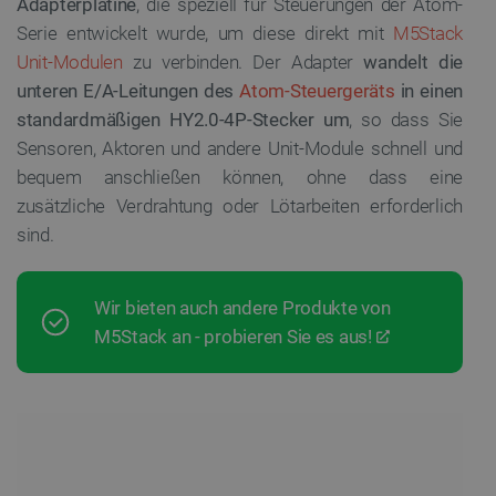
Adapterplatine
, die speziell für Steuerungen der Atom-
Serie entwickelt wurde, um diese direkt mit
M5Stack
Unit-Modulen
zu verbinden. Der Adapter
wandelt die
unteren E/A-Leitungen des
Atom-Steuergeräts
in einen
standardmäßigen HY2.0-4P-Stecker um
, so dass Sie
Sensoren, Aktoren und andere Unit-Module schnell und
bequem anschließen können, ohne dass eine
zusätzliche Verdrahtung oder Lötarbeiten erforderlich
sind.
Wir bieten auch andere Produkte von
M5Stack an - probieren Sie es aus!