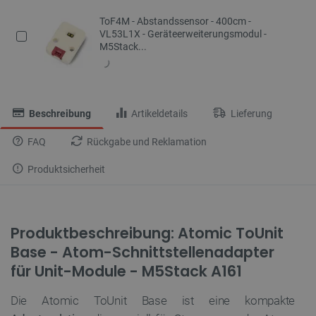
ToF4M - Abstandssensor - 400cm -
VL53L1X - Geräteerweiterungsmodul -
M5Stack...
Beschreibung
Artikeldetails
Lieferung
FAQ
Rückgabe und Reklamation
Produktsicherheit
Produktbeschreibung: Atomic ToUnit
Base - Atom-Schnittstellenadapter
für Unit-Module - M5Stack A161
Die Atomic ToUnit Base ist eine kompakte