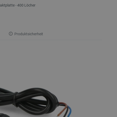
aktplatte - 400 Löcher
Produktsicherheit