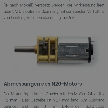
(je nach Modell) versorgt werden, die Wirkleistung liegt
über 3 V. Die optimale Spannung mit dem besten Verhältnis
von Leistung zu Lebensdauer liegt bei 6 V.
Abmessungen des N20-Motors
Der Motorkörper ist ein Quader mit den Maßen
24 x 10 x
12 mm
. Das Getriebe ist 9,27 mm lang. Am Ausgang
befindet sich ein 3 mm D-förmiger Schaft.Das