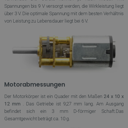
Spannungen bis 9 V versorgt werden, die Wirkleistung liegt
über 3 V. Die optimale Spannung mit dem besten Verhältnis
von Leistung zu Lebensdauer liegt bei 6 V.
Motorabmessungen
Der Motorkörper ist ein Quader mit den Maßen
24 x 10 x
12 mm
. Das Getriebe ist 9,27 mm lang. Am Ausgang
befindet sich ein 3 mm D-förmiger Schaft.Das
Gesamtgewicht beträgt ca. 10 g.