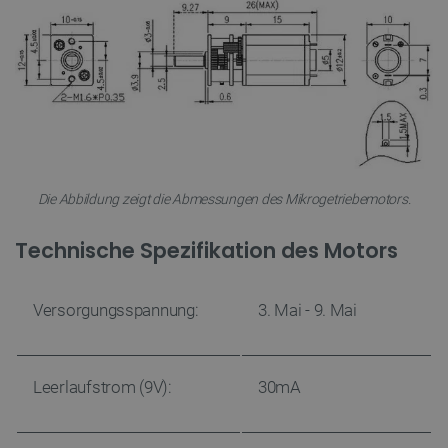
Die Abbildung zeigt die Abmessungen des Mikrogetriebemotors.
Technische Spezifikation des Motors
Versorgungsspannung:
3. Mai - 9. Mai
Leerlaufstrom (9V):
30mA