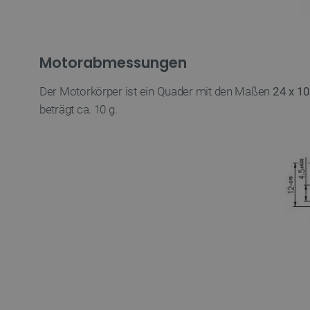
Motorabmessungen
Der Motorkörper ist ein Quader mit den Maßen
24 x 1
beträgt ca. 10 g.