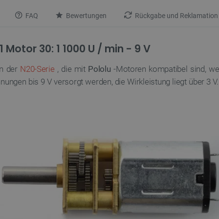
FAQ
Bewertungen
Rückgabe und Reklamation
Motor 30: 1 1000 U / min - 9 V
en der
N20-Serie
, die mit
Pololu
-Motoren kompatibel sind, we
ungen bis 9 V versorgt werden, die Wirkleistung liegt über 3 