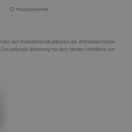
Produktsicherheit
rden von Roboterkonstrukteuren als Antriebseinheiten
V. Die optimale Spannung mit dem besten Verhältnis von