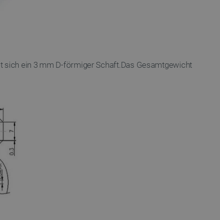
et sich ein 3 mm D-förmiger Schaft.Das Gesamtgewicht