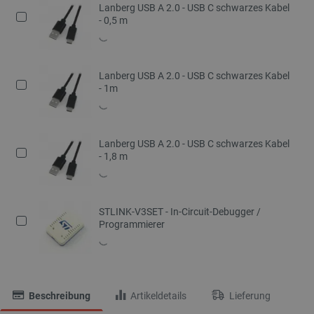
Lanberg USB A 2.0 - USB C schwarzes Kabel
- 0,5 m
Lanberg USB A 2.0 - USB C schwarzes Kabel
- 1m
Lanberg USB A 2.0 - USB C schwarzes Kabel
- 1,8 m
STLINK-V3SET - In-Circuit-Debugger /
Programmierer
Beschreibung
Artikeldetails
Lieferung