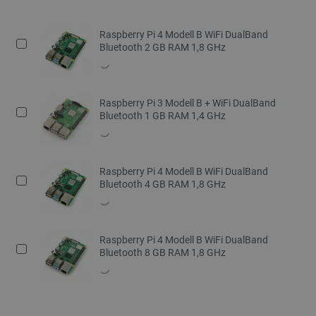
Raspberry Pi 4 Modell B WiFi DualBand
Bluetooth 2 GB RAM 1,8 GHz
Raspberry Pi 3 Modell B + WiFi DualBand
Bluetooth 1 GB RAM 1,4 GHz
Raspberry Pi 4 Modell B WiFi DualBand
Bluetooth 4 GB RAM 1,8 GHz
Raspberry Pi 4 Modell B WiFi DualBand
Bluetooth 8 GB RAM 1,8 GHz