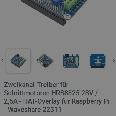
Zweikanal-Treiber für
Schrittmotoren HRB8825 28V /
2,5A - HAT-Overlay für Raspberry Pi
- Waveshare 22311