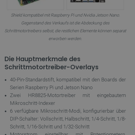
Shield kompatibel mit Raspberry Pi und Nvidia Jetson Nano.
Gegenstand des Verkaufs ist die Abdeckung des
Schrittmotortreibers selbst, die restlichen Elemente können separat
erworben werden.
Die Hauptmerkmale des
Schrittmotortreiber-Overlays
40-Pin-Standardstift, kompatibel mit den Boards der
Serien Raspberry Pi und Jetson Nano
Zwei HR8825-Motortreiber mit eingebautem
Mikroschritt-Indexer
6 verfügbare Mikroschritt-Modi, konfigurierbar über
DIP-Schalter: Vollschritt, Halbschritt, 1/4-Schritt, 1/8-
Schritt, 1/16-Schritt und 1/32-Schritt
Motorstrom einstellbar mit Potentiometern,