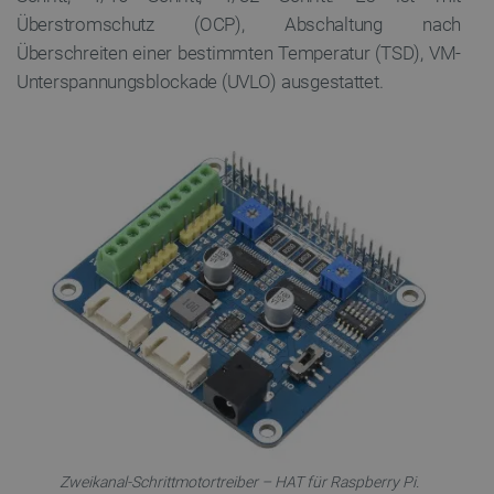
Überstromschutz (OCP), Abschaltung nach
Überschreiten einer bestimmten Temperatur (TSD), VM-
Unterspannungsblockade (UVLO) ausgestattet.
Zweikanal-Schrittmotortreiber – HAT für Raspberry Pi.