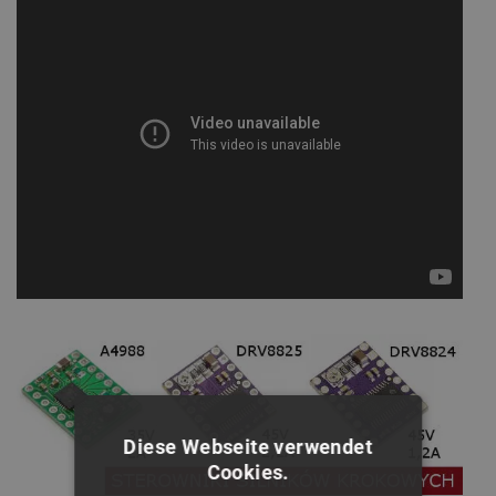
Diese Webseite verwendet
Cookies.