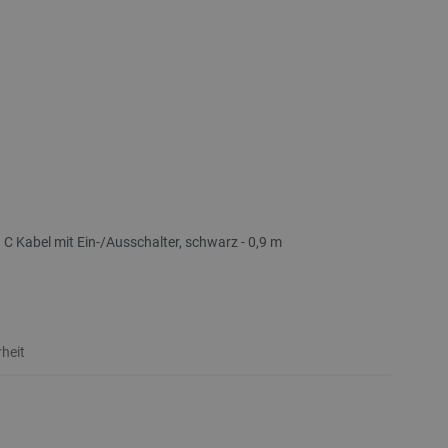
 C Kabel mit Ein-/Ausschalter, schwarz - 0,9 m
heit