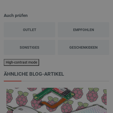
Auch prüfen
OUTLET
EMPFOHLEN
SONSTIGES
GESCHENKIDEEN
High-contrast mode
ÄHNLICHE BLOG-ARTIKEL