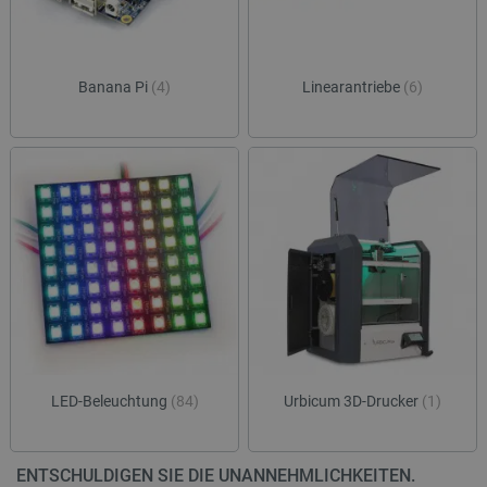
Banana Pi
(4)
Linearantriebe
(6)
LED-Beleuchtung
(84)
Urbicum 3D-Drucker
(1)
ENTSCHULDIGEN SIE DIE UNANNEHMLICHKEITEN.