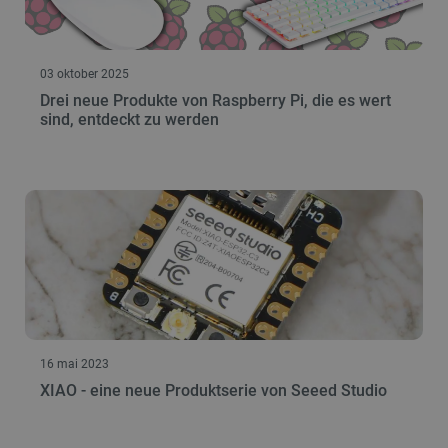
03 oktober 2025
Drei neue Produkte von Raspberry Pi, die es wert
sind, entdeckt zu werden
16 mai 2023
XIAO - eine neue Produktserie von Seeed Studio