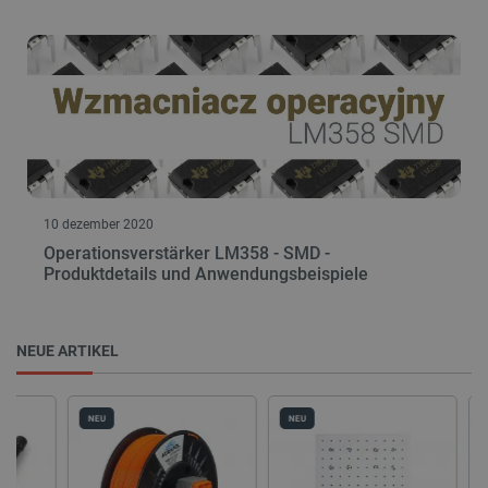
10 dezember 2020
Operationsverstärker LM358 - SMD -
Produktdetails und Anwendungsbeispiele
NEUE ARTIKEL
NEU
NEU
NEU