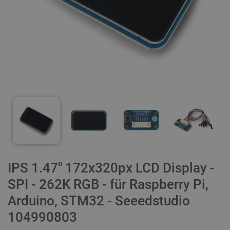
IPS 1.47'' 172x320px LCD Display -
SPI - 262K RGB - für Raspberry Pi,
Arduino, STM32 - Seeedstudio
104990803