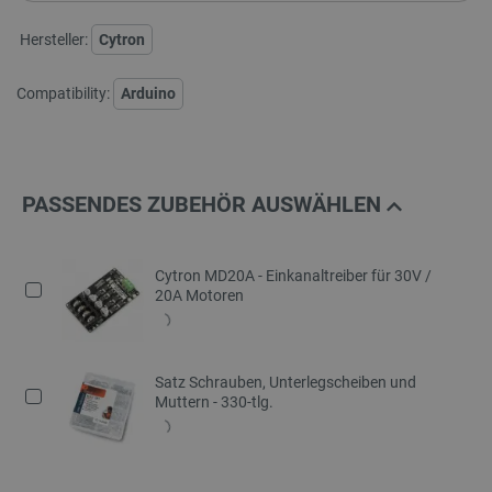
Hersteller:
Cytron
Compatibility:
Arduino
PASSENDES ZUBEHÖR AUSWÄHLEN
Cytron MD20A - Einkanaltreiber für 30V /
20A Motoren
Satz Schrauben, Unterlegscheiben und
Muttern - 330-tlg.