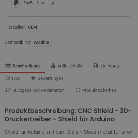
PayPal Bezahlung
Hersteller:
OEM
Compatibility:
Arduino
Beschreibung
Artikeldetails
Lieferung
FAQ
Bewertungen
Rückgabe und Reklamation
Produktsicherheit
Produktbeschreibung: CNC Shield - 3D-
Druckertreiber - Shield für Arduino
Shield für Arduino, mit dem Sie ein Steuermodul für einen