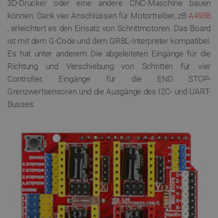
3D-Drucker oder eine andere CNC-Maschine bauen
können. Dank vier Anschlüssen für Motortreiber, zB
A4988
, erleichtert es den Einsatz von Schrittmotoren. Das Board
ist mit dem G-Code und dem GRBL-Interpreter kompatibel.
Es hat unter anderem Die abgeleiteten Eingänge für die
Richtung und Verschiebung von Schritten für vier
Controller, Eingänge für die END STOP-
Grenzwertsensoren und die Ausgänge des I2C- und UART-
Busses.