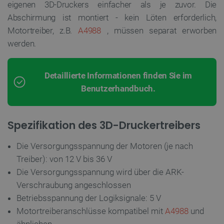
eigenen 3D-Druckers einfacher als je zuvor. Die
Abschirmung ist montiert - kein Löten erforderlich,
Motortreiber, z.B.
A4988
, müssen separat erworben
werden.
Detaillierte Informationen finden Sie im
Benutzerhandbuch.
Spezifikation des 3D-Druckertreibers
Die Versorgungsspannung der Motoren (je nach
Treiber): von 12 V bis 36 V
Die Versorgungsspannung wird über die ARK-
Verschraubung angeschlossen
Betriebsspannung der Logiksignale: 5 V
Motortreiberanschlüsse kompatibel mit
A4988
und