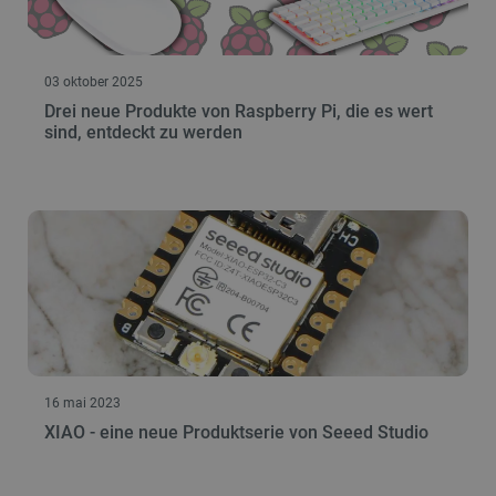
03 oktober 2025
Drei neue Produkte von Raspberry Pi, die es wert
sind, entdeckt zu werden
16 mai 2023
XIAO - eine neue Produktserie von Seeed Studio