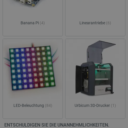
Banana Pi
(4)
Linearantriebe
(6)
LED-Beleuchtung
(84)
Urbicum 3D-Drucker
(1)
ENTSCHULDIGEN SIE DIE UNANNEHMLICHKEITEN.