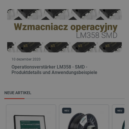
10 dezember 2020
Operationsverstärker LM358 - SMD -
Produktdetails und Anwendungsbeispiele
NEUE ARTIKEL
NEU
NEU