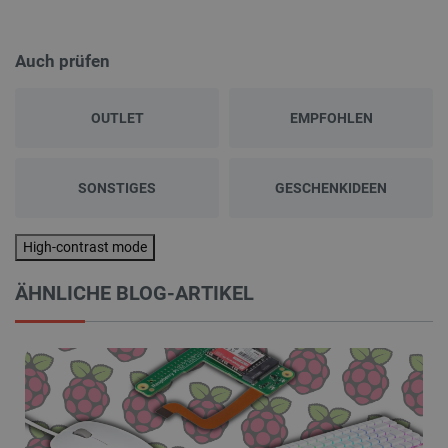
Auch prüfen
OUTLET
EMPFOHLEN
SONSTIGES
GESCHENKIDEEN
High-contrast mode
ÄHNLICHE BLOG-ARTIKEL